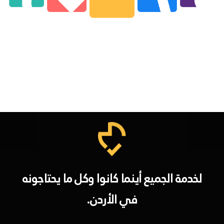
لخدمة الجميع أينما كانوا وكل ما يحتاجونه
في الأردن.