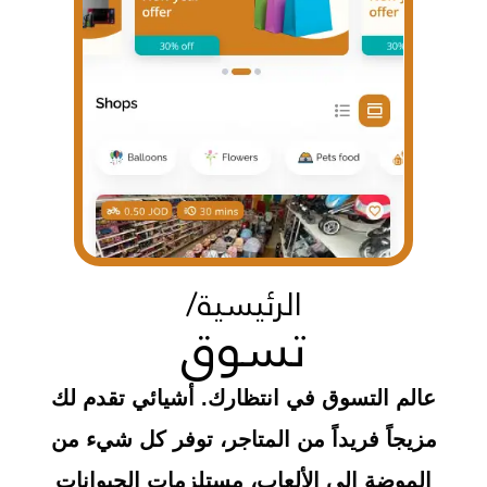
الرئيسية/
تسوق
عالم التسوق في انتظارك. أشيائي تقدم لك
مزيجاً فريداً من المتاجر، توفر كل شيء من
الموضة إلى الألعاب، مستلزمات الحيوانات