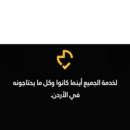
لخدمة الجميع أينما كانوا وكل ما يحتاجونه
في الأردن.