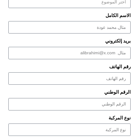
الاسم الكامل
بريد إلكتروني
رقم الهاتف
الرقم الوطني
نوع المركبة